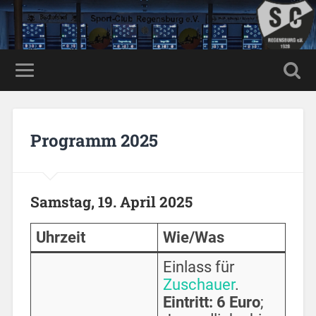
Programm 2025
Samstag, 19. April 2025
Uhrzeit
Wie/Was
Einlass für
Zuschauer
.
Eintritt: 6 Euro
;